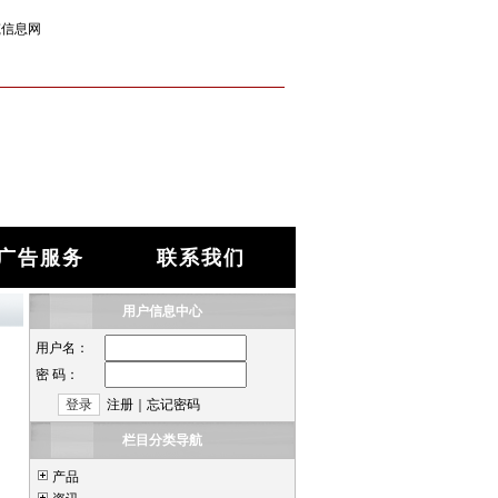
筑信息网
广告服务
联系我们
用户信息中心
用户名：
密 码：
注册
｜
忘记密码
栏目分类导航
产品