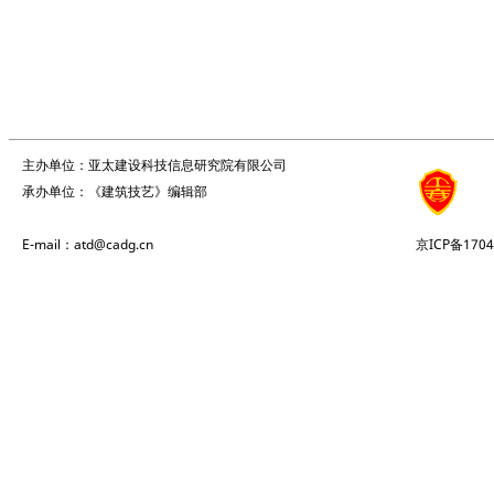
主办单位：亚太建设科技信息研究院有限公司
承办单位：《建筑技艺》编辑部
E-mail：atd@cadg.cn
京ICP备1704