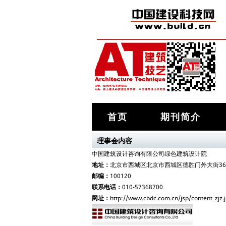
首页
期刊简介
理事会内容
中国建筑设计咨询有限公司绿色建筑设计院
地址：
北京市西城区北京市西城区德胜门外大街36
邮编：
100120
联系电话：
010-57368700
网址：
http://www.cbdc.com.cn/jsp/content_zjz