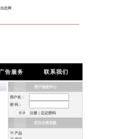
筑信息网
广告服务
联系我们
用户信息中心
用户名：
密 码：
注册
｜
忘记密码
栏目分类导航
产品