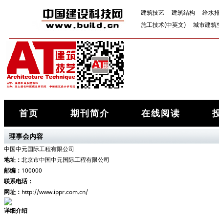
建筑技艺
建筑结构
给水
施工技术(中英文)
城市建筑
首页
期刊简介
在线阅读
理事会内容
中国中元国际工程有限公司
地址：
北京市中国中元国际工程有限公司
邮编：
100000
联系电话：
网址：
http://www.ippr.com.cn/
详细介绍