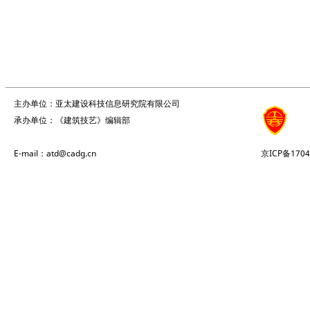
主办单位：亚太建设科技信息研究院有限公司
承办单位：《建筑技艺》编辑部
E-mail：atd@cadg.cn
京ICP备1704