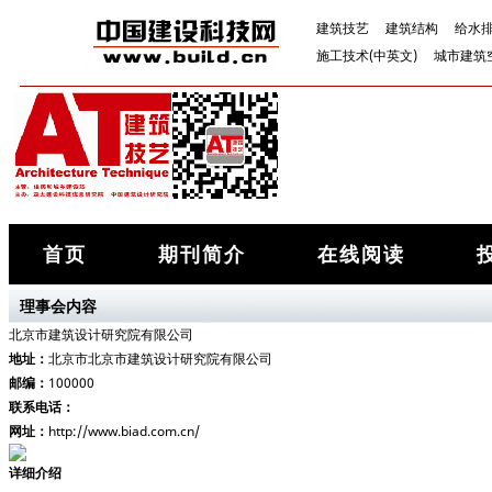
建筑技艺
建筑结构
给水
施工技术(中英文)
城市建筑
首页
期刊简介
在线阅读
理事会内容
北京市建筑设计研究院有限公司
地址：
北京市北京市建筑设计研究院有限公司
邮编：
100000
联系电话：
网址：
http://www.biad.com.cn/
详细介绍