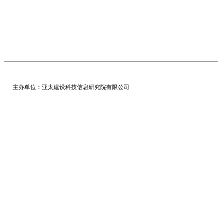
主办单位：亚太建设科技信息研究院有限公司