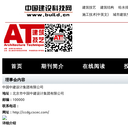
建筑技艺
建筑结构
给水
施工技术(中英文)
城市建筑
首页
期刊简介
在线阅读
理事会内容
中国中建设计集团有限公司
地址：
北京市中国中建设计集团有限公司
邮编：
100000
联系电话：
网址：
http://ccdg.cscec.com/
详细介绍