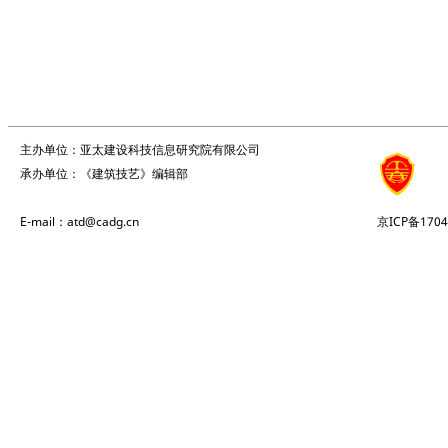
主办单位：亚太建设科技信息研究院有限公司
承办单位：《建筑技艺》编辑部
E-mail：atd@cadg.cn
京ICP备1704