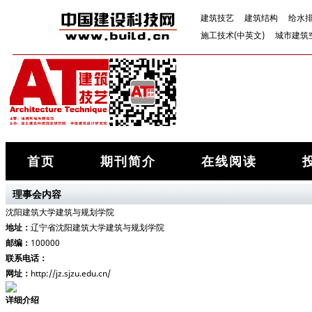
建筑技艺
建筑结构
给水
施工技术(中英文)
城市建筑
首页
期刊简介
在线阅读
理事会内容
沈阳建筑大学建筑与规划学院
地址：
辽宁省沈阳建筑大学建筑与规划学院
邮编：
100000
联系电话：
网址：
http://jz.sjzu.edu.cn/
详细介绍