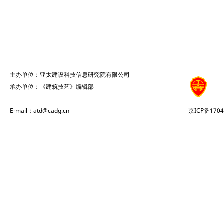
主办单位：亚太建设科技信息研究院有限公司
承办单位：《建筑技艺》编辑部
E-mail：atd@cadg.cn
京ICP备1704