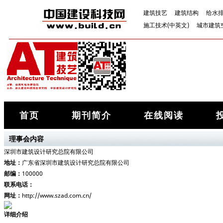
建筑技艺
建筑结构
给水
施工技术(中英文)
城市建筑
首页
期刊简介
在线阅读
理事会内容
深圳市建筑设计研究总院有限公司
地址：
广东省深圳市建筑设计研究总院有限公司
邮编：
100000
联系电话：
网址：
http://www.szad.com.cn/
详细介绍