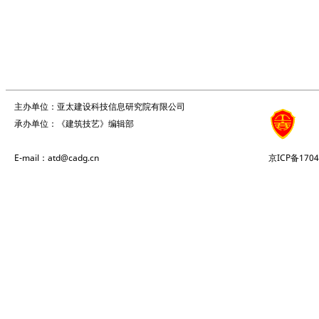
主办单位：亚太建设科技信息研究院有限公司
承办单位：《建筑技艺》编辑部
E-mail：atd@cadg.cn
京ICP备1704