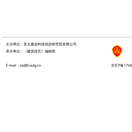
主办单位：亚太建设科技信息研究院有限公司
承办单位：《建筑技艺》编辑部
E-mail：atd@cadg.cn
京ICP备1704