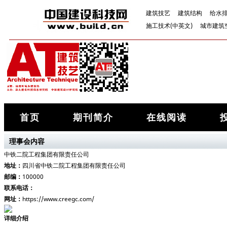
建筑技艺
建筑结构
给水
施工技术(中英文)
城市建筑
首页
期刊简介
在线阅读
理事会内容
中铁二院工程集团有限责任公司
地址：
四川省中铁二院工程集团有限责任公司
邮编：
100000
联系电话：
网址：
https://www.creegc.com/
详细介绍