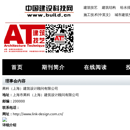
建筑技艺
建筑结构
给水
施工技术(中英文)
城市建筑
首页
期刊简介
在线阅读
理事会内容
蔺科（上海）建筑设计顾问有限公司
地址：
上海市蔺科（上海）建筑设计顾问有限公司
邮编：
200000
联系电话：
网址：
http://www.link-design.com.cn/
详细介绍