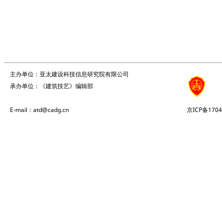
主办单位：亚太建设科技信息研究院有限公司
承办单位：《建筑技艺》编辑部
E-mail：atd@cadg.cn
京ICP备1704