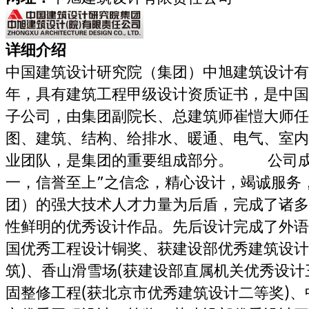
详细介绍
中国建筑设计研究院（集团）中旭建筑设计有
年，具有建筑工程甲级设计资质证书，是中国
子公司，由集团副院长、总建筑师崔愷大师任
图、建筑、结构、给排水、暖通、电气、室内
业团队，是集团的重要组成部分。 公司成
一，信誉至上”之信念，精心设计，竭诚服务
团）的强大技术人才力量为后盾，完成了诸多
性鲜明的优秀设计作品。先后设计完成了外语
国优秀工程设计铜奖、获建设部优秀建筑设计
筑)、香山滑雪场(获建设部直属机关优秀设计
固整修工程(获北京市优秀建筑设计二等奖)、