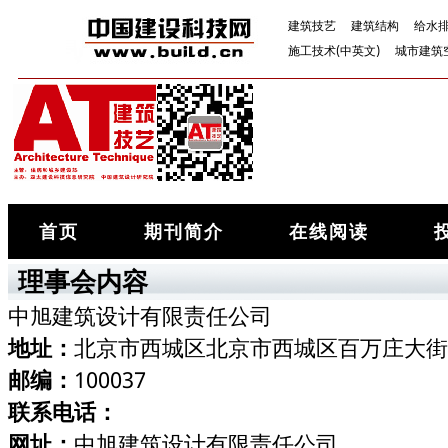
建筑技艺
建筑结构
给水
施工技术(中英文)
城市建筑
首页
期刊简介
在线阅读
理事会内容
中旭建筑设计有限责任公司
地址：
北京市西城区北京市西城区百万庄大街
邮编：
100037
联系电话：
网址：
中旭建筑设计有限责任公司