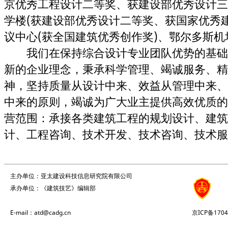
京优秀工程设计二等奖、获建设部优秀设计三
学楼(获建设部优秀设计二等奖、获国家优秀
议中心(获全国建筑优秀创作奖)、鄂尔多斯
我们在保持综合设计专业团队优势的基础
新的企业理念，秉承科学管理、竭诚服务、精
神，坚持质量从设计中来、效益从管理中来、
中来的原则，竭诚为广大业主提供高效优质
营范围：承接各类建筑工程的规划设计、建筑
计、工程咨询、技术开发、技术咨询、技术服
主办单位：亚太建设科技信息研究院有限公司
承办单位：《建筑技艺》编辑部
E-mail：atd@cadg.cn
京ICP备1704