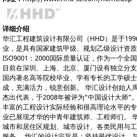
详细介绍
华汇工程建筑设计有限公司（HHD）是于19
业，是具有国家建筑甲级、规划乙级设计资质
ISO9001：2000国际质量认证，作为一个
目前在深圳、上海、北京、厦门设有独立分支
国内著名高等院校毕业、学有专长的工学硕士
成，充满活力，锐意创新。 华汇设计创始人
杰出代表，于2008年被评为“中国设计大师”
丰富的工程设计实际经验和很高理论水平的专
业已展现才华的中青年建筑师、工程师们。 
城市和居住区规划、城市设计、各类民用与工
服务。 华汇的设计宗旨是：坚持最优设计、