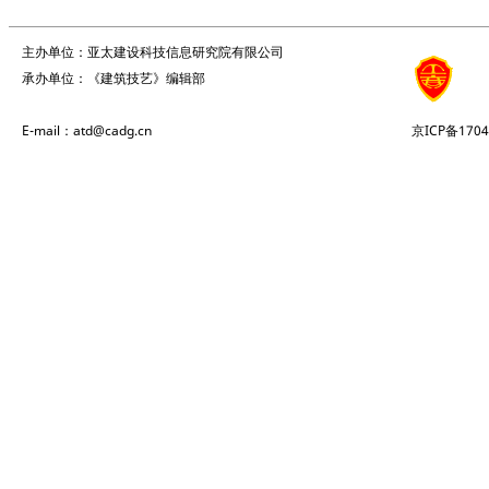
主办单位：亚太建设科技信息研究院有限公司
承办单位：《建筑技艺》编辑部
E-mail：atd@cadg.cn
京ICP备1704