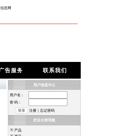
筑信息网
广告服务
联系我们
用户信息中心
用户名：
密 码：
注册
｜
忘记密码
栏目分类导航
产品