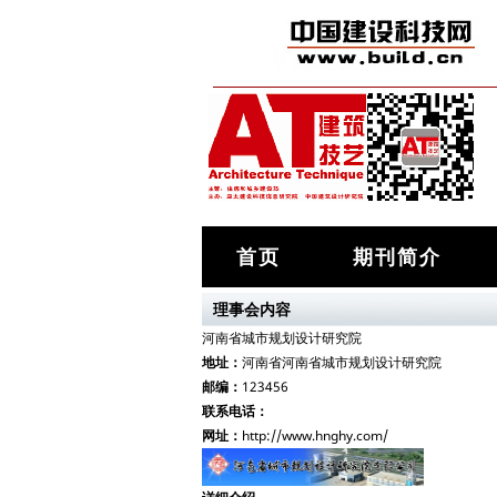
首页
期刊简介
理事会内容
河南省城市规划设计研究院
地址：
河南省河南省城市规划设计研究院
邮编：
123456
联系电话：
网址：
http://www.hnghy.com/