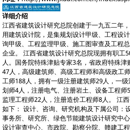
详细介绍
江西省建筑设计研究总院创建于一九五二年，
用建筑设计院，是集规划设计甲级、工程设计
询甲级、工程监理甲级、施工图审查及工程总
企业。 江西省建筑设计研究总院现拥有职工50
人。国务院特殊津贴专家3名，省政府特殊津
47人，高级建筑师、高级工程师和高级政工师
工师188人，拥有一级注册建筑师29人，一
划师4人，注册电气、注册岩土、设备工程师5
监理工程师22人，注册造价工程师8人。 江
如下： 设计、咨询、研究机构及下属公司：
事务所、研究所、绿色节能建筑设计研究中心
设计审查中心、市政院、勘察分院、赣建工程