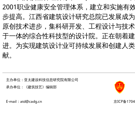
2001职业健康安全管理体系，建立和实施有
步提高。江西省建筑设计研究总院已发展成为
原创技术进步，集科研开发、工程设计与技术
于一体的综合性科技型的设计院。正在朝着建
进。为实现建筑设计业可持续发展和创建人类
献。
主办单位：亚太建设科技信息研究院有限公司
承办单位：《建筑技艺》编辑部
E-mail：atd@cadg.cn
京ICP备1704