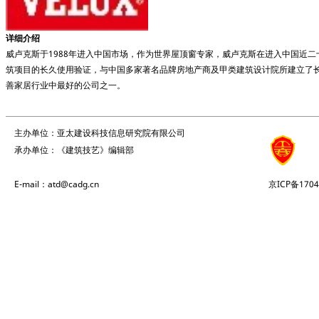
详细介绍
威卢克斯于1988年进入中国市场，作为世界屋顶窗专家，威卢克斯在进入中国近
筑项目的长久使用验证，与中国多家著名品牌房地产商及甲类建筑设计院所建立了
善家居行业中最好的公司之一。
主办单位：亚太建设科技信息研究院有限公司
承办单位：《建筑技艺》编辑部
E-mail：atd@cadg.cn
京ICP备1704