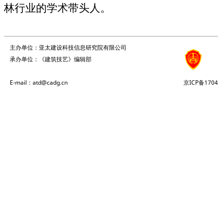
林行业的学术带头人。
主办单位：亚太建设科技信息研究院有限公司
承办单位：《建筑技艺》编辑部
E-mail：atd@cadg.cn
京ICP备1704