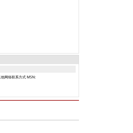
其他网络联系方式 MSN: