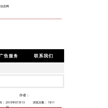
筑信息网
广告服务
联系我们
作者：
间：
2010年07月13
浏览次数：
1811
日