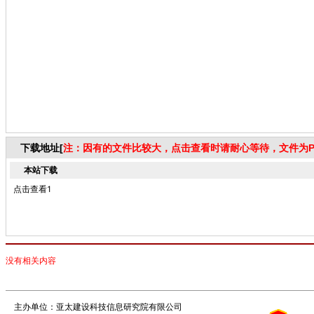
下载地址[
注：因有的文件比较大，点击查看时请耐心等待，文件为P
本站下载
点击查看1
没有相关内容
主办单位：亚太建设科技信息研究院有限公司