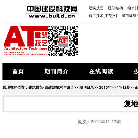
建筑技艺
建筑结构
给水
施工技术(中英文)
城市建筑
首页
期刊简介
在线阅读
您现在的位置：
建筑技艺-原建筑技术与设计
>>
期刊目录
>>
2010年
>>
11-12期
>>
复
期次：
2010年11-12期