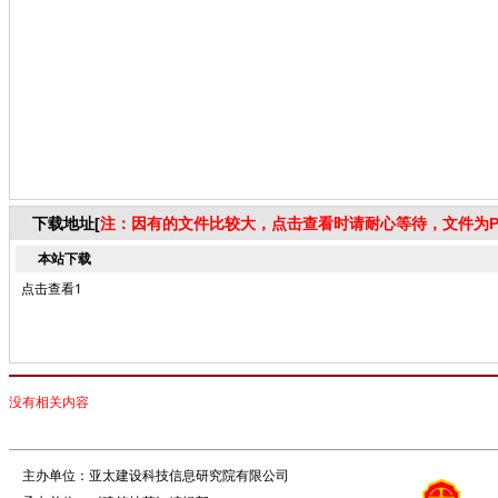
下载地址[
注：因有的文件比较大，点击查看时请耐心等待，文件为P
本站下载
点击查看1
没有相关内容
主办单位：亚太建设科技信息研究院有限公司