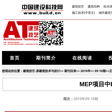
建筑技艺
建筑结构
给水
施工技术(中英文)
城市建筑
首页
期刊简介
在线阅读
您现在的位置：
建筑技艺-原建筑技术与设计
>>
期刊目录
>>
2010年
>>
09-10期
>>
MEP项目中
期次：
2010年09-10期