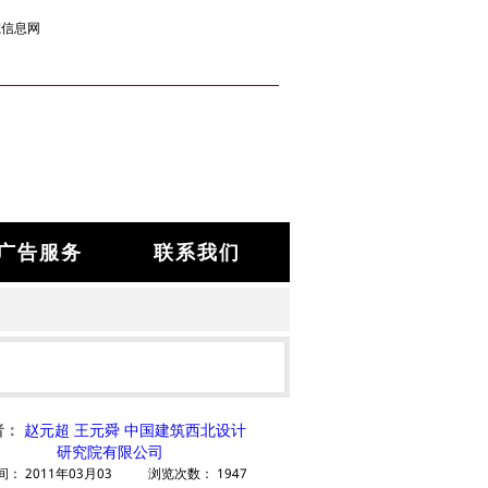
筑信息网
广告服务
联系我们
者：
赵元超 王元舜 中国建筑西北设计
研究院有限公司
间：
2011年03月03
浏览次数：
1947