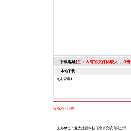
下载地址[
注：因有的文件比较大，点击
本站下载
点击查看1
没有相关内容
主办单位：亚太建设科技信息研究院有限公司