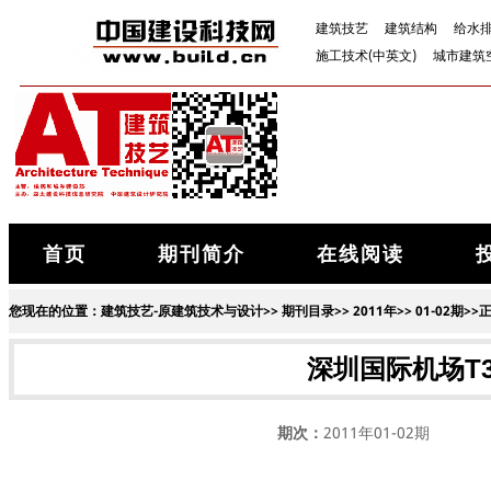
建筑技艺
建筑结构
给水
施工技术(中英文)
城市建筑
首页
期刊简介
在线阅读
您现在的位置：
建筑技艺-原建筑技术与设计
>>
期刊目录
>>
2011年
>>
01-02期
>>
深圳国际机场T
期次：
2011年01-02期