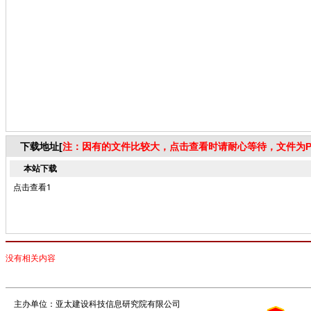
下载地址[
注：因有的文件比较大，点击查看时请耐心等待，文件为P
本站下载
点击查看1
没有相关内容
主办单位：亚太建设科技信息研究院有限公司