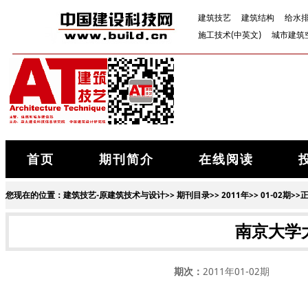
建筑技艺
建筑结构
给水
施工技术(中英文)
城市建筑
首页
期刊简介
在线阅读
您现在的位置：
建筑技艺-原建筑技术与设计
>>
期刊目录
>>
2011年
>>
01-02期
>>
南京大学
期次：
2011年01-02期