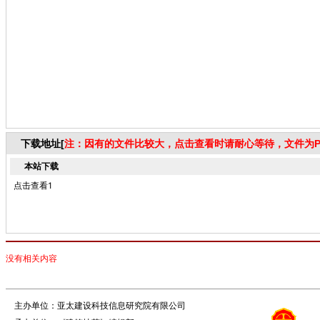
下载地址[
注：因有的文件比较大，点击查看时请耐心等待，文件为P
本站下载
点击查看1
没有相关内容
主办单位：亚太建设科技信息研究院有限公司