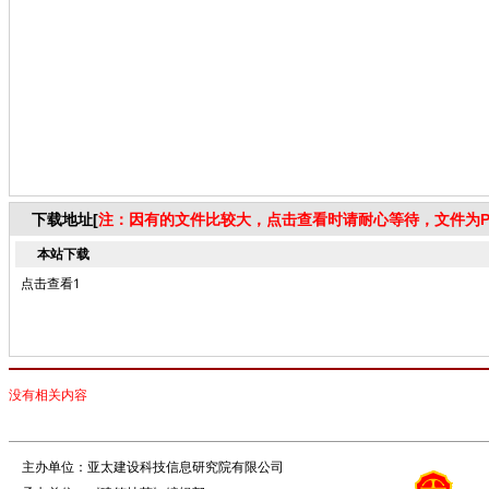
下载地址[
注：因有的文件比较大，点击查看时请耐心等待，文件为P
本站下载
点击查看1
没有相关内容
主办单位：亚太建设科技信息研究院有限公司