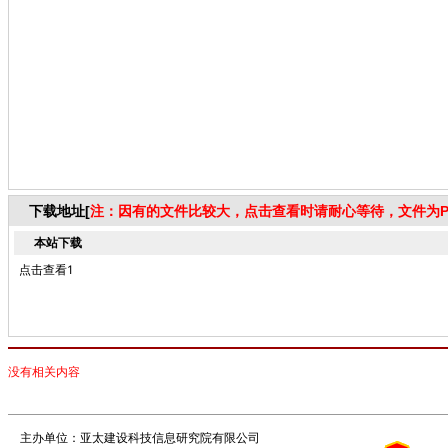
下载地址[
注：因有的文件比较大，点击查看时请耐心等待，文件为P
本站下载
点击查看1
没有相关内容
主办单位：亚太建设科技信息研究院有限公司