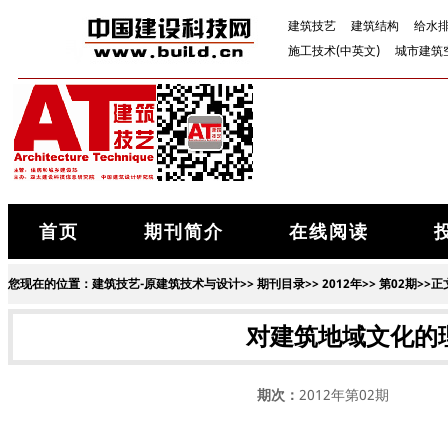
建筑技艺
建筑结构
给水
施工技术(中英文)
城市建筑
首页
期刊简介
在线阅读
您现在的位置：
建筑技艺-原建筑技术与设计
>>
期刊目录
>>
2012年
>>
第02期
>>正
对建筑地域文化的
期次：
2012年第02期