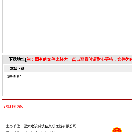
下载地址[
注：因有的文件比较大，点击查看时请耐心等待，文件为P
本站下载
点击查看1
没有相关内容
主办单位：亚太建设科技信息研究院有限公司