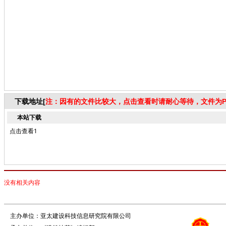
下载地址[
注：因有的文件比较大，点击查看时请耐心等待，文件为P
本站下载
点击查看1
没有相关内容
主办单位：亚太建设科技信息研究院有限公司