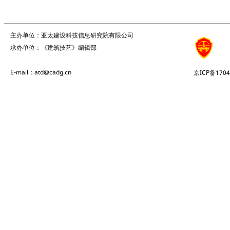
主办单位：亚太建设科技信息研究院有限公司
承办单位：《建筑技艺》编辑部
E-mail：atd@cadg.cn
京ICP备1704