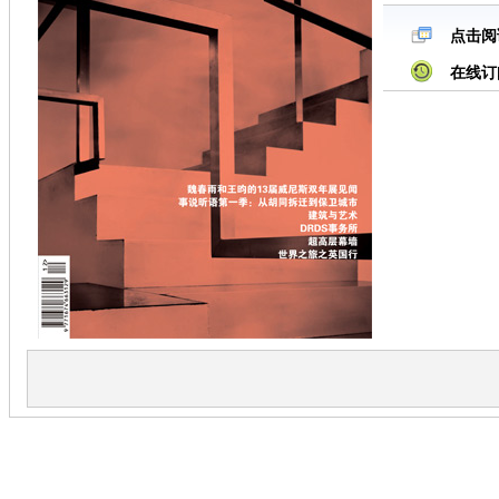
点击阅
在线订