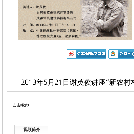
2013年5月21日谢英俊讲座“新
点击播放1
视频简介