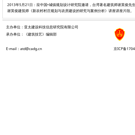
2013年5月21日：应中国•城镇规划设计研究院邀请，台湾著名建筑师谢英俊
谢英俊建筑师《新农村村庄规划与农房建设的研究与案例分析》讲座讲座片段。
主办单位：亚太建设科技信息研究院有限公司
承办单位：《建筑技艺》编辑部
E-mail：atd@cadg.cn
京ICP备1704