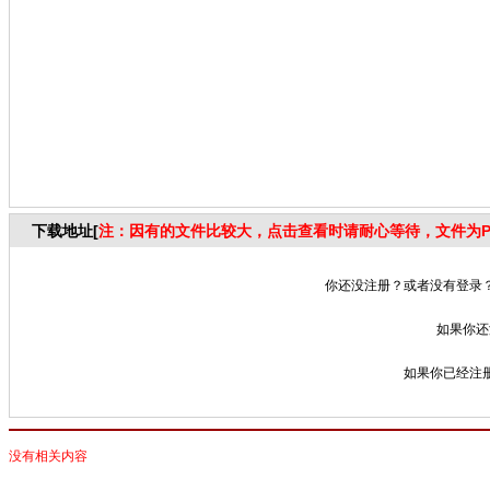
下载地址[
注：因有的文件比较大，点击查看时请耐心等待，文件为P
你还没注册？或者没有登录？
如果你还
如果你已经注册
没有相关内容