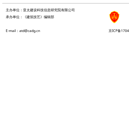
主办单位：亚太建设科技信息研究院有限公司
承办单位：《建筑技艺》编辑部
E-mail：atd@cadg.cn
京ICP备1704