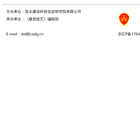
主办单位：亚太建设科技信息研究院有限公司
承办单位：《建筑技艺》编辑部
E-mail：atd@cadg.cn
京ICP备1704