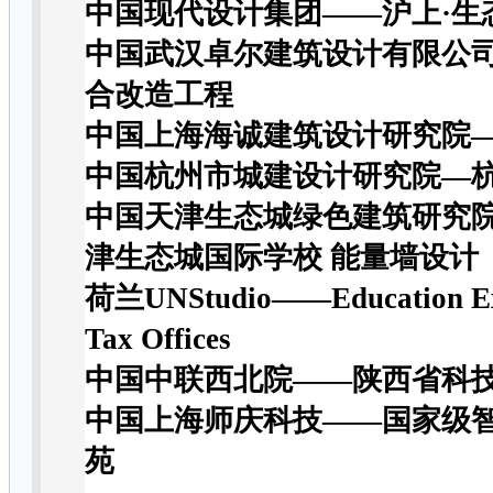
中国现代设计集团——沪上·生
中国武汉卓尔建筑设计有限公
合改造工程
中国上海海诚建筑设计研究院
中国杭州市城建设计研究院—
中国天津生态城绿色建筑研究
津生态城国际学校 能量墙设计
荷兰UNStudio——Education Exe
Tax Offices
中国中联西北院——陕西省科
中国上海师庆科技——国家级智慧
苑