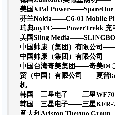
美国XPal Power——SpareOne
芬兰Nokia——C6-01 Mobile P
瑞典myFC——PowerTrekk 
美国Sling Media——SLINGBO
中国帅康（集团）有限公司—
中国帅康（集团）有限公司——
中国台湾奇美集团——奇美DC
贸（中国）有限公司——夏普kc-
机
韩国 三星电子——三星WF702
韩国 三星电子——三星KFR-72
意大利Ariston Thermo Gro