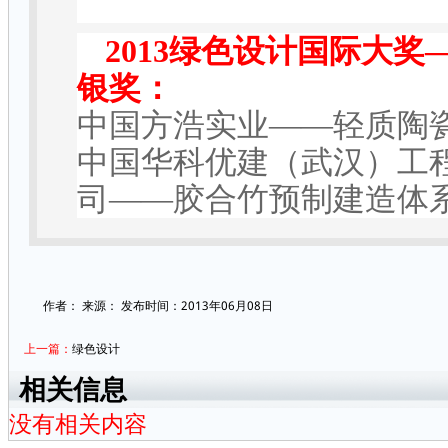
2013
绿色设计国际大奖
银奖：
中国方浩实业
——
轻质陶
中国华科优建（武汉）工
司
——
胶合竹预制建造体
作者：
来源：
发布时间：2013年06月08日
上一篇：
绿色设计
相关信息
没有相关内容