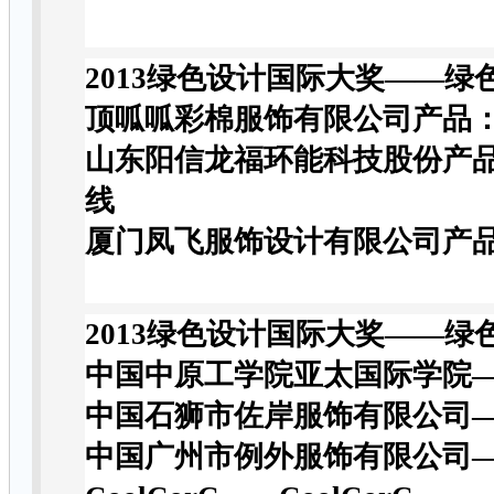
2013
绿色设计国际大奖
——
绿
顶呱呱彩棉服饰有限公司产品
山东阳信龙福环能科技股份产品
线
厦门凤飞服饰设计有限公司产
2013
绿色设计国际大奖
——
绿
中国中原工学院亚太国际学院
中国石狮市佐岸服饰有限公司
中国广州市例外服饰有限公司—