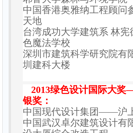
中国香港奥雅纳工程顾问
天地
台湾成功大学建筑系
林宪
色魔法学校
深圳市建筑科学研究院有
圳建科大楼
2013
绿色设计国际大奖
银奖：
中国现代设计集团
——
沪
中国武汉卓尔建筑设计有