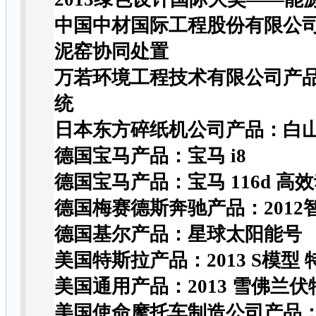
中国中材国际工程股份有限公
泥窑协同处置
万若环境工程技术有限公司产
统
日本东方碎纸机公司产品：白
德国宝马产品：宝马
i8
德国宝马产品：宝马
116d
高效
德国梅赛德斯奔驰产品：
2012
德国基尔产品：星球太阳能号
美国特斯拉产品：
2013 S
模型
美国通用产品：
2013
雪佛兰伏
美国使命摩托车制造公司产品