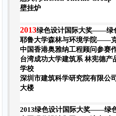
壁挂炉
2013
绿色设计国际大奖——绿
耶鲁大学森林与环境学院——
中国香港奥雅纳工程顾问参赛
台湾成功大学建筑系 林宪德产
学校
深圳市建筑科学研究院有限公司
大楼
2013绿色设计国际大奖——