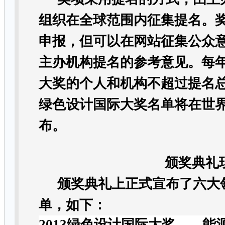
组织在全球范围内征集提名。
申报，但可以在网站征集公众
主办机构提名的参考意见。每
大奖的个人和机构不超过提名
绿色设计国际大奖名单将在世
布。
颁奖典礼
颁奖典礼上正式宣布了六大
单，如下：
2013
绿色设计国际大奖——
能