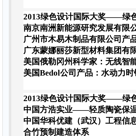
2013绿色设计国际大奖——绿
南京南洲新能源研究发展有限
广州市木易木制品有限公司产
广东蒙娜丽莎新型材料集团有
美国俄勒冈州科学家：无线智
美国Bedol公司产品：水动力时
2013绿色设计国际大奖——
中国方浩实业——轻质陶瓷保
中国华科优建（武汉）工程信
合竹预制建造体系