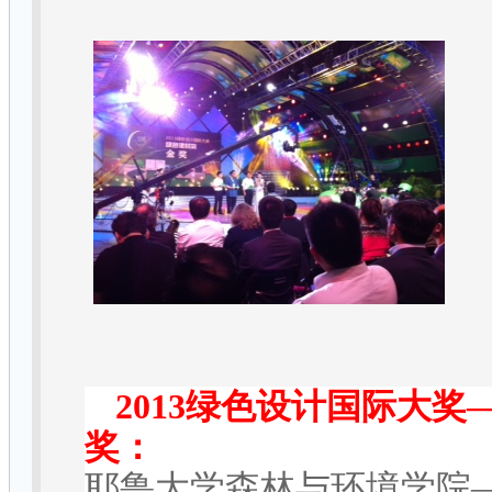
2013
绿色设计国际大奖
奖：
耶鲁大学森林与环境学院