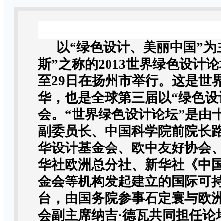
以“绿色设计、美丽中国”为
斯”之称的2013世界绿色设计论
至29日在扬州市举行。这是世
华，也是全球第三届以“绿色设
会。“世界绿色设计论坛”是由
副委员长、中国科学院前院长
华设计基金会、欧中友好协会
华社欧洲总分社、新华社《中国
金会等机构发起建立的国际可
台，由国务院参事石定寰与欧
会副主席纳吉·德瓦共同担任论