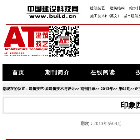
建筑技艺
建筑结构
给水
施工技术(中英文)
城市建筑
首页
期刊简介
在线阅读
您现在的位置：
建筑技艺-原建筑技术与设计
>>
期刊目录
>>
2013年
>>
第04期
>>正
印象
期次：
2013年第04期