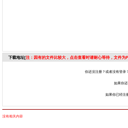
下载地址[
注：因有的文件比较大，点击查看时请耐心等待，文件为P
你还没注册？或者没有登录？
如果你还
如果你已经注册
没有相关内容