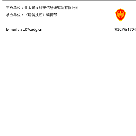
主办单位：亚太建设科技信息研究院有限公司
承办单位：《建筑技艺》编辑部
E-mail：atd@cadg.cn
京ICP备1704