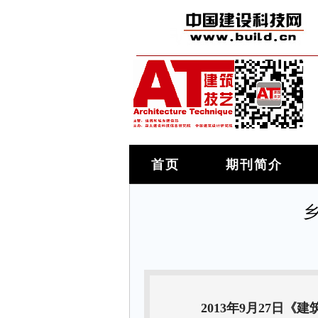
首页
期刊简介
2013年9月27日