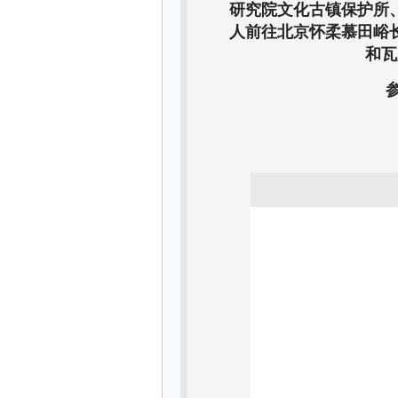
研究院文化古镇保护所
人前往北京怀柔慕田峪
和瓦