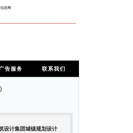
筑信息网
广告服务
联系我们
）
建筑设计集团城镇规划设计