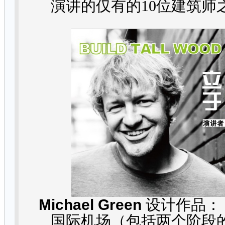
演讲的仅有的
10
位建筑师
Michael Green
设计作品：
国际机场（包括两个阶段