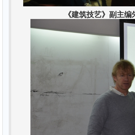
《建筑技艺》副主编