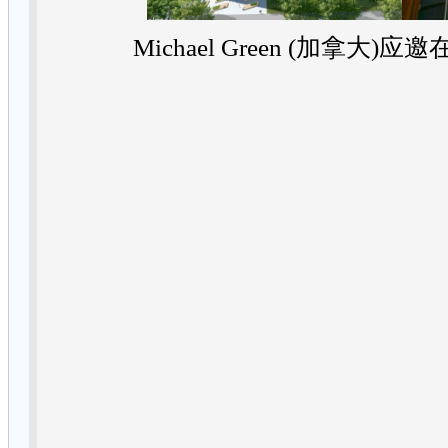
Michael Green (加拿大