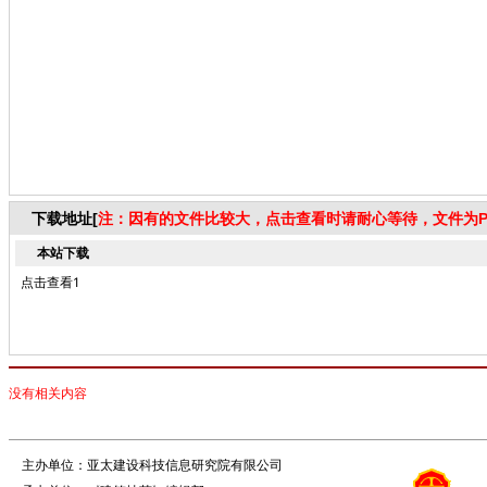
下载地址[
注：因有的文件比较大，点击查看时请耐心等待，文件为P
本站下载
点击查看1
没有相关内容
主办单位：亚太建设科技信息研究院有限公司