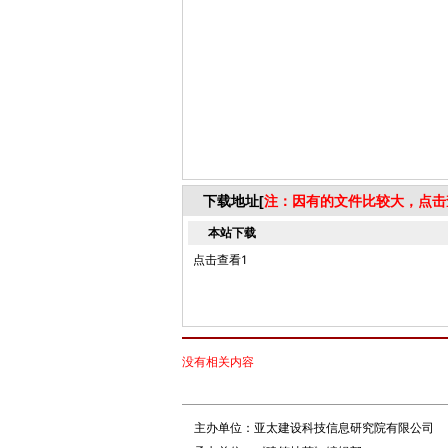
下载地址[
注：因有的文件比较大，点击
本站下载
点击查看1
没有相关内容
主办单位：亚太建设科技信息研究院有限公司