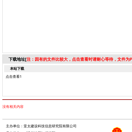
下载地址[
注：因有的文件比较大，点击查看时请耐心等待，文件为P
本站下载
点击查看1
没有相关内容
主办单位：亚太建设科技信息研究院有限公司