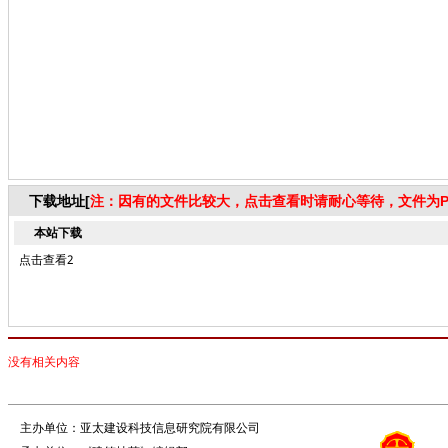
下载地址[
注：因有的文件比较大，点击查看时请耐心等待，文件为P
本站下载
点击查看2
没有相关内容
主办单位：亚太建设科技信息研究院有限公司