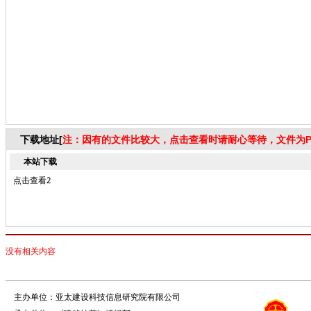
下载地址[
注：因有的文件比较大，点击查看时请耐心等待，文件为P
本站下载
点击查看2
没有相关内容
主办单位：亚太建设科技信息研究院有限公司