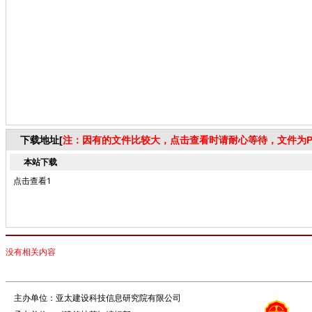
下载地址[
注：因有的文件比较大，点击查看时请耐心等待，文件为P
本站下载
点击查看1
没有相关内容
主办单位：亚太建设科技信息研究院有限公司