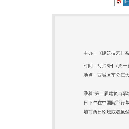
主办：《建筑技艺》
时间：5月26日（周一
地点：西城区车公庄大
乘着“第二届建筑与幕
日下午在中国院举行
加前两日论坛或者虽