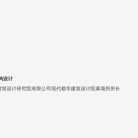
构设计
建筑设计研究院有限公司
现代都市建筑设计院
幕墙所所长