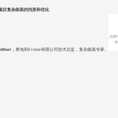
项目复杂曲面的找形和优化
hiftner，
奥地利Evolute有限公司技术总监，复杂曲面专家。