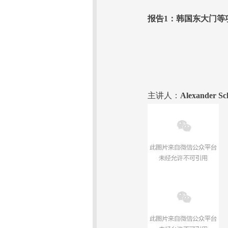
报告1：韩国东大门等
主讲人：
Alexander Sc