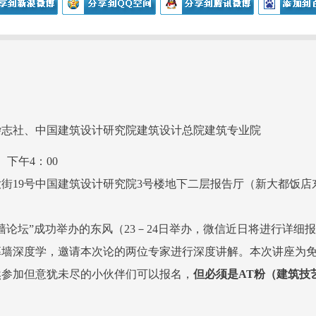
杂志社、中国建筑设计研究院建筑设计总院建筑专业院
）下午4：00
街19号中国建筑设计研究院3号楼地下二层报告厅（新大都饭店
墙论坛”成功举办的东风（23－24日举办，微信近日将进行详细
幕墙深度学，邀请本次论的两位专家进行深度讲解。本次讲座为
然参加但意犹未尽的小伙伴们可以报名，
但必须是AT粉（建筑技