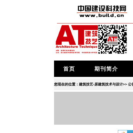
首页
期刊简介
您现在的位置：
建筑技艺-原建筑技术与设计
>>
公