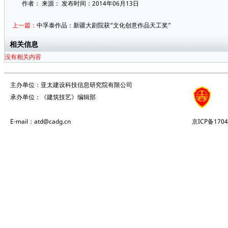
作者：
来源：
发布时间：2014年06月13日
上一篇：
中孚泰作品：新疆大剧院获“文化创意作品天工奖”
相关信息
没有相关内容
主办单位：亚太建设科技信息研究院有限公司
承办单位：《建筑技艺》编辑部
E-mail：atd@cadg.cn
京ICP备1704