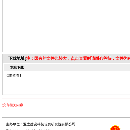
下载地址[
注：因有的文件比较大，点击查看时请耐心等待，文件为P
本站下载
点击查看1
没有相关内容
主办单位：亚太建设科技信息研究院有限公司