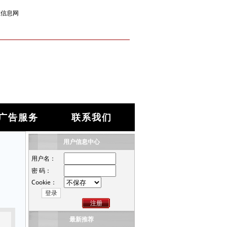
筑信息网
广告服务
联系我们
用户信息中心
用户名：
密 码：
Cookie：
注册
最新推荐