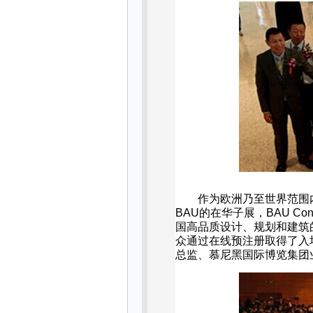
作为欧洲乃至世界范围
BAU
的在华子展，
BAU Con
国高品质设计、规划和建筑
众通过在线预注册取得了入
总监、慕尼黑国际博览集团