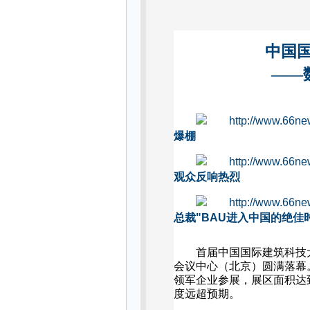
中国
——
爆棚
观众反响热烈
总裁
"BAU
进入中国的绝佳
首届中国国际建筑科技
会议中心（北京）圆满落幕
领军企业参展，展区面积达
度远超预期。