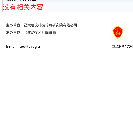
没有相关内容
主办单位：亚太建设科技信息研究院有限公司
承办单位：《建筑技艺》编辑部
E-mail：atd@cadg.cn
京ICP备1704