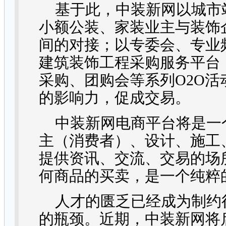
基于此，中装新网以城市
小额公装、家装业主与装饰
间的对接；以专委会、专业
建筑装饰工程采购服务平台
采购、团购会等系列
O2O
活
的影响力，促成交易。
中装新网电商平台将是一
主（消费者）、设计、施工
提供资讯、交流、交易的场
何商品的买卖，是一个纯粹
人才的匮乏已经成为制约
的瓶颈。近期，中装新网将