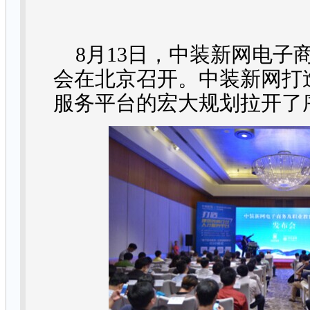
8
月
13
日，中装新网电子
会在北京召开。中装新网打
服务平台的宏大规划拉开了