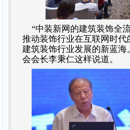
“中装新网的建筑装饰全
推动装饰行业在互联网时代
建筑装饰行业发展的新蓝海
会会长李秉仁这样说道。