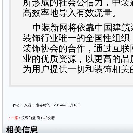
所形成的社会公信力，中装
高效率地导入有效流量。
中装新网将依靠中国建筑
装饰行业唯一的全国性组织
装饰协会的合作，通过互联
业的优质资源，以更高的品
为用户提供一切和装饰相关
作者：
来源：
发布时间：2014年08月18日
上一篇：
汉森伯盛-尚东柏悦府
相关信息