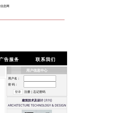
筑信息网
广告服务
联系我们
用户信息中心
用户名：
密 码：
注册
｜
忘记密码
建筑技术及设计
(月刊)
ARCHITECTURE TECHNOLOGY & DESIGN