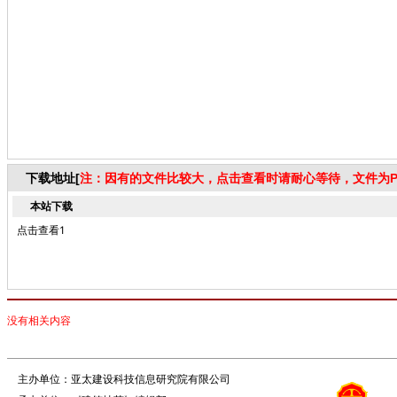
下载地址[
注：因有的文件比较大，点击查看时请耐心等待，文件为P
本站下载
点击查看1
没有相关内容
主办单位：亚太建设科技信息研究院有限公司