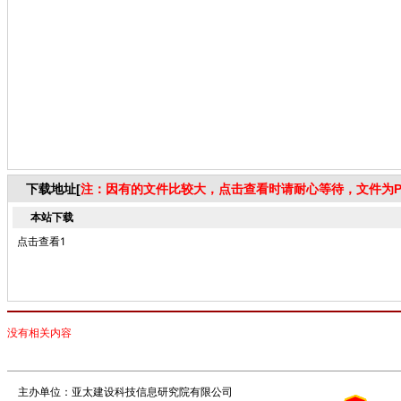
下载地址[
注：因有的文件比较大，点击查看时请耐心等待，文件为P
本站下载
点击查看1
没有相关内容
主办单位：亚太建设科技信息研究院有限公司