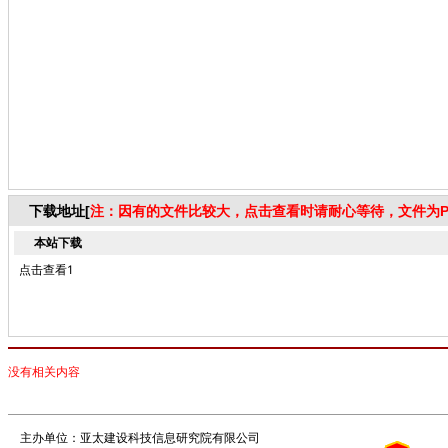
下载地址[
注：因有的文件比较大，点击查看时请耐心等待，文件为P
本站下载
点击查看1
没有相关内容
主办单位：亚太建设科技信息研究院有限公司