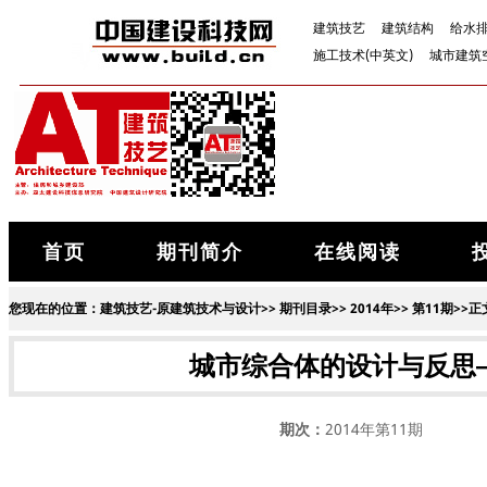
建筑技艺
建筑结构
给水
施工技术(中英文)
城市建筑
首页
期刊简介
在线阅读
您现在的位置：
建筑技艺-原建筑技术与设计
>>
期刊目录
>>
2014年
>>
第11期
>>正
城市综合体的设计与反思
期次：
2014年第11期