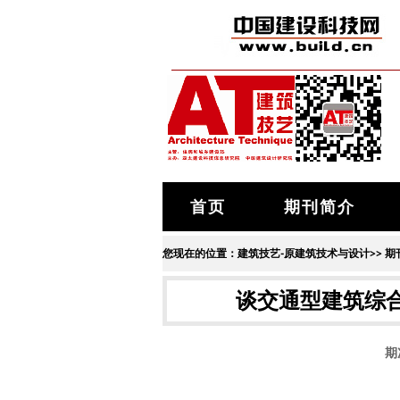
首页
期刊简介
您现在的位置：
建筑技艺-原建筑技术与设计
>>
期
谈交通型建筑综
期